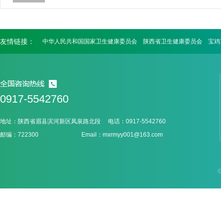
友情链接：
中华人民共和国国家卫生健康委员会
陕西省卫生健康委员会
宝鸡
0917-5542760
地址：陕西省眉县滨河新区凤泉路北段 电话：0917-5542760
邮编：722300 Email：mxrmyy001@163.com