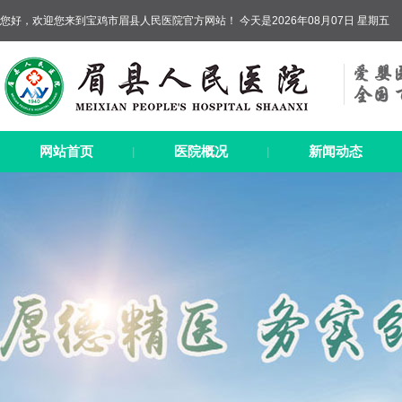
您好，欢迎您来到宝鸡市眉县人民医院官方网站！ 今天是2026年08月07日 星期五
网站首页
医院概况
新闻动态
|
|