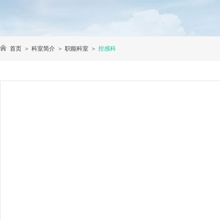
首页
科室简介
职能科室
控感科