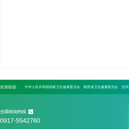
友情链接：
中华人民共和国国家卫生健康委员会
陕西省卫生健康委员会
宝鸡
0917-5542760