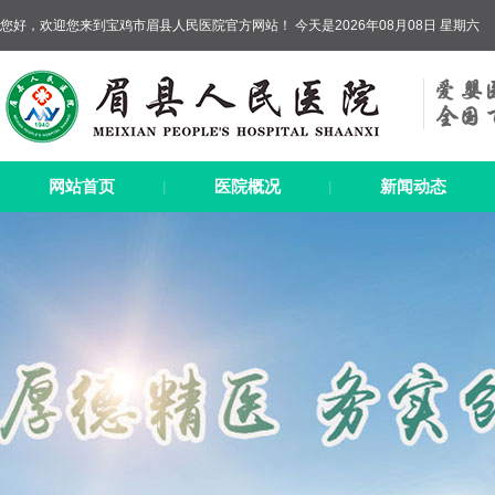
您好，欢迎您来到宝鸡市眉县人民医院官方网站！ 今天是2026年08月08日 星期六
网站首页
医院概况
新闻动态
|
|