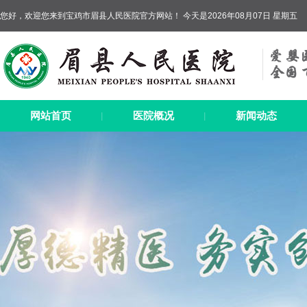
您好，欢迎您来到宝鸡市眉县人民医院官方网站！ 今天是2026年08月07日 星期五
网站首页
医院概况
新闻动态
|
|