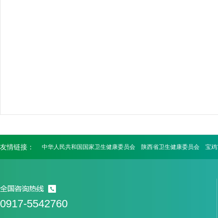
友情链接：
中华人民共和国国家卫生健康委员会
陕西省卫生健康委员会
宝鸡
0917-5542760