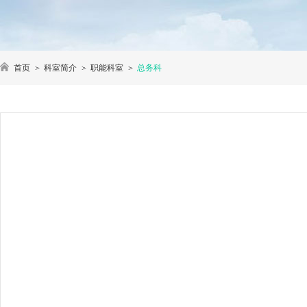
首页
科室简介
职能科室
总务科