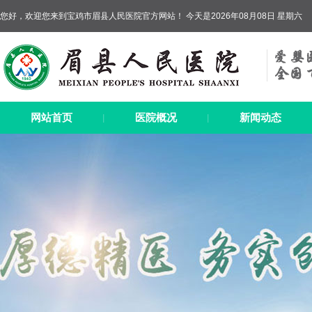
您好，欢迎您来到宝鸡市眉县人民医院官方网站！ 今天是2026年08月08日 星期六
网站首页
医院概况
新闻动态
|
|