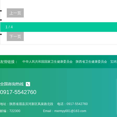
上一页
1 / 4
下一页
友情链接：
中华人民共和国国家卫生健康委员会
陕西省卫生健康委员会
宝鸡
0917-5542760
地址：陕西省眉县滨河新区凤泉路北段 电话：0917-5542760
邮编：722300 Email：mxrmyy001@163.com