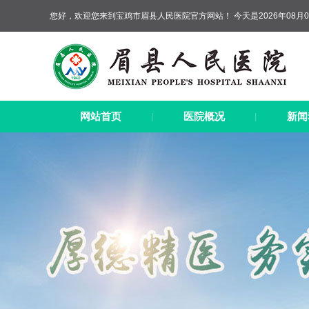
您好，欢迎您来到宝鸡市眉县人民医院官方网站！ 今天是2026年08月0
网站首页
医院概况
新闻
|
|