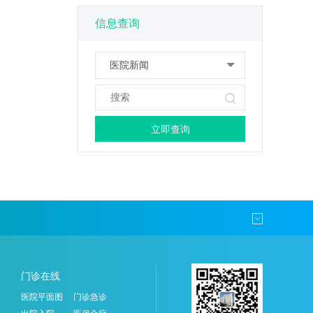
信息查询
医院新闻
门诊在线
医院平面图
门诊急诊