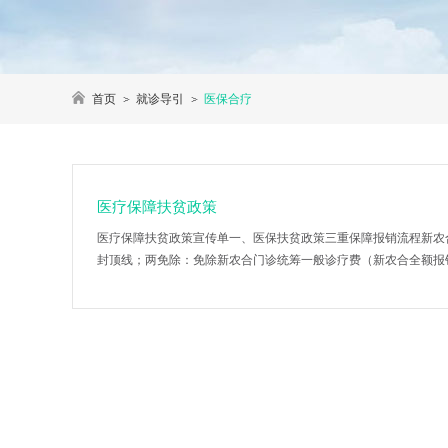
首页
就诊导引
医保合疗
医疗保障扶贫政策
医疗保障扶贫政策宣传单一、医保扶贫政策三重保障报销流程新农
封顶线；两免除：免除新农合门诊统筹一般诊疗费（新农合全额报销）