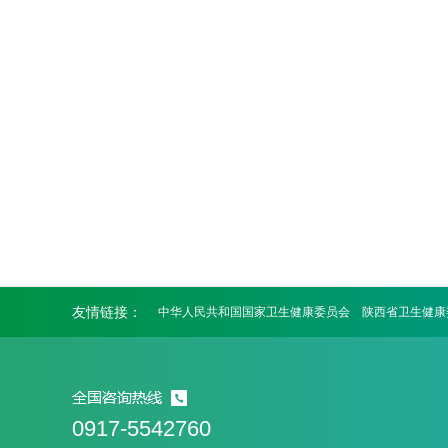
友情链接：
中华人民共和国国家卫生健康委员会
陕西省卫生健康
0917-5542760