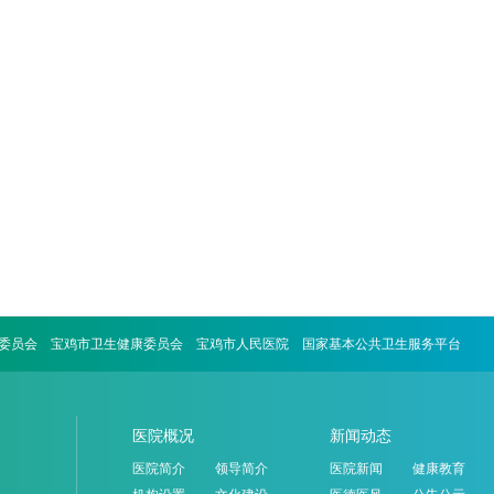
委员会
宝鸡市卫生健康委员会
宝鸡市人民医院
国家基本公共卫生服务平台
医院概况
新闻动态
医院简介
领导简介
医院新闻
健康教育