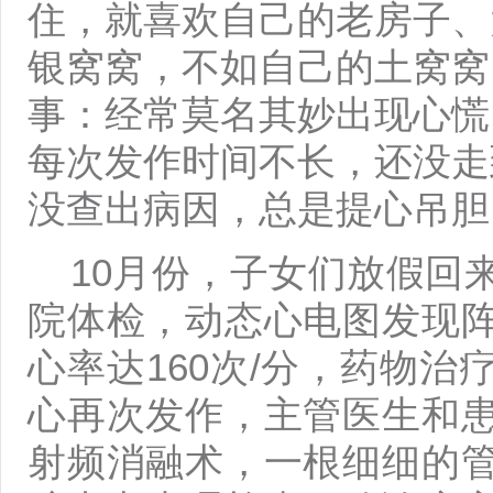
住，就喜欢自己的老房子、
银窝窝，不如自己的土窝窝
事：经常莫名其妙出现心慌
每次发作时间不长，还没走
没查出病因，总是提心吊胆
10月份，子女们放假回
院体检，动态心电图发现
心率达160次/分，药物
心再次发作，主管医生和
射频消融术，一根细细的