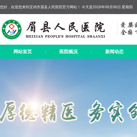
您好，欢迎您来到宝鸡市眉县人民医院官方网站！ 今天是2026年08月06日 星期四
网站首页
医院概况
新闻动态
|
|