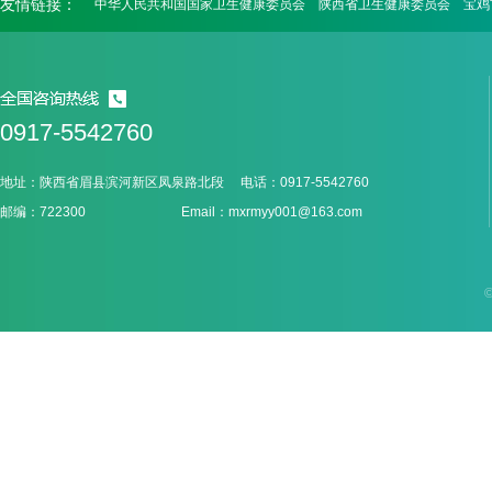
友情链接：
中华人民共和国国家卫生健康委员会
陕西省卫生健康委员会
宝鸡
0917-5542760
地址：陕西省眉县滨河新区凤泉路北段 电话：0917-5542760
邮编：722300 Email：mxrmyy001@163.com