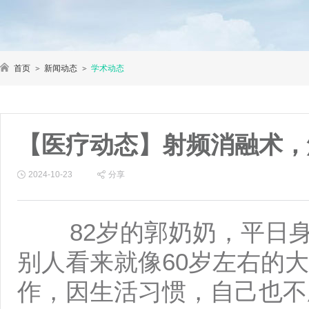
首页
新闻动态
学术动态
【医疗动态】射频消融术，
2024-10-23
分享
82岁的郭奶奶，平日
别人看来就像60岁左右的
作，因生活习惯，自己也不